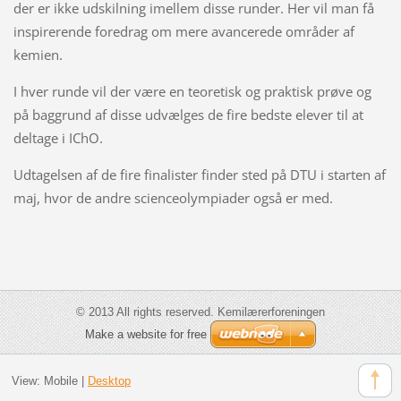
der er ikke udskilning imellem disse runder. Her vil man få
inspirerende foredrag om mere avancerede områder af
kemien.
I hver runde vil der være en teoretisk og praktisk prøve og
på baggrund af disse udvælges de fire bedste elever til at
deltage i IChO.
Udtagelsen af de fire finalister finder sted på DTU i starten af
maj, hvor de andre scienceolympiader også er med.
© 2013 All rights reserved. Kemilærerforeningen
Make a website for free
View:
Mobile
|
Desktop