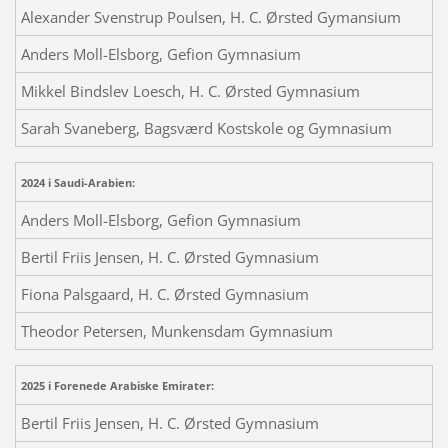
Alexander Svenstrup Poulsen, H. C. Ørsted Gymansium
Anders Moll-Elsborg, Gefion Gymnasium
Mikkel Bindslev Loesch, H. C. Ørsted Gymnasium
Sarah Svaneberg,
Bagsværd Kostskole og Gymnasium
2024 i Saudi-Arabien:
Anders Moll-Elsborg, Gefion Gymnasium
Bertil Friis Jensen, H. C. Ørsted Gymnasium
Fiona Palsgaard, H. C. Ørsted Gymnasium
Theodor Petersen, Munkensdam Gymnasium
2025 i Forenede Arabiske Emirater:
Bertil Friis Jensen, H. C. Ørsted Gymnasium