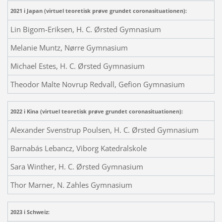
2021 i Japan (virtuel teoretisk prøve grundet coronasituationen):
Lin Bigom-Eriksen, H. C. Ørsted Gymnasium
Melanie Muntz, Nørre Gymnasium
Michael Estes, H. C. Ørsted Gymnasium
Theodor Malte Novrup Redvall, Gefion Gymnasium
2022 i Kina (virtuel teoretisk prøve grundet coronasituationen):
Alexander Svenstrup Poulsen, H. C. Ørsted Gymnasium
Barnabás Lebancz, Viborg Katedralskole
Sara Winther, H. C. Ørsted Gymnasium
Thor Marner, N. Zahles Gymnasium
2023 i Schweiz: