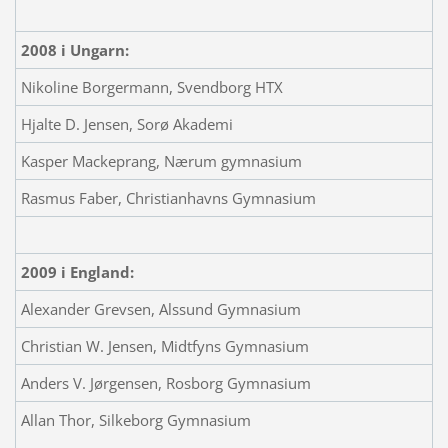
2008 i Ungarn:
Nikoline Borgermann, Svendborg HTX
Hjalte D. Jensen, Sorø Akademi
Kasper Mackeprang, Nærum gymnasium
Rasmus Faber, Christianhavns Gymnasium
2009 i England:
Alexander Grevsen, Alssund Gymnasium
Christian W. Jensen, Midtfyns Gymnasium
Anders V. Jørgensen, Rosborg Gymnasium
Allan Thor, Silkeborg Gymnasium