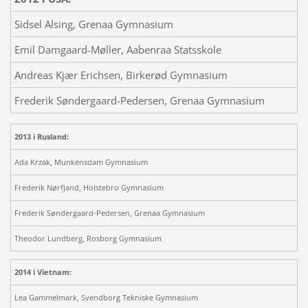
Sidsel Alsing, Grenaa Gymnasium
Emil Damgaard-Møller, Aabenraa Statsskole
Andreas Kjær Erichsen, Birkerød Gymnasium
Frederik Søndergaard-Pedersen, Grenaa Gymnasium
2013 i Rusland:
Ada Krzak, Munkensdam Gymnasium
Frederik Nørfjand, Holstebro Gymnasium
Frederik Søndergaard-Pedersen, Grenaa Gymnasium
Theodor Lundberg, Rosborg Gymnasium
2014 i Vietnam:
Lea Gammelmark, Svendborg Tekniske Gymnasium