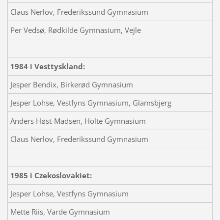
Claus Nerlov, Frederikssund Gymnasium
Per Vedsø, Rødkilde Gymnasium, Vejle
1984 i Vesttyskland:
Jesper Bendix, Birkerød Gymnasium
Jesper Lohse, Vestfyns Gymnasium, Glamsbjerg
Anders Høst-Madsen, Holte Gymnasium
Claus Nerlov, Frederikssund Gymnasium
1985 i Czekoslovakiet:
Jesper Lohse, Vestfyns Gymnasium
Mette Riis, Varde Gymnasium