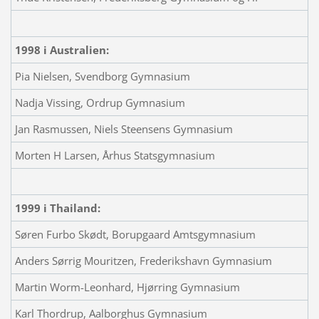
1998 i Australien:
Pia Nielsen, Svendborg Gymnasium
Nadja Vissing, Ordrup Gymnasium
Jan Rasmussen, Niels Steensens Gymnasium
Morten H Larsen, Århus Statsgymnasium
1999 i Thailand:
Søren Furbo Skødt, Borupgaard Amtsgymnasium
Anders Sørrig Mouritzen, Frederikshavn Gymnasium
Martin Worm-Leonhard, Hjørring Gymnasium
Karl Thordrup, Aalborghus Gymnasium