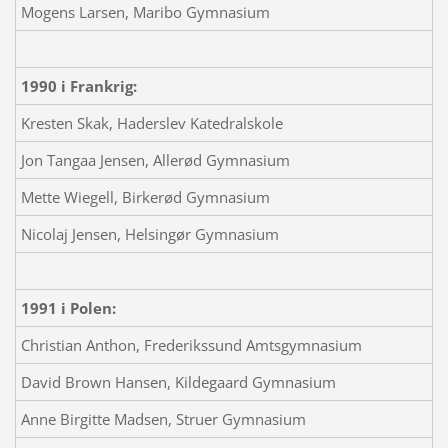
Mogens Larsen, Maribo Gymnasium
1990 i Frankrig:
Kresten Skak, Haderslev Katedralskole
Jon Tangaa Jensen, Allerød Gymnasium
Mette Wiegell, Birkerød Gymnasium
Nicolaj Jensen, Helsingør Gymnasium
1991 i Polen:
Christian Anthon, Frederikssund Amtsgymnasium
David Brown Hansen, Kildegaard Gymnasium
Anne Birgitte Madsen, Struer Gymnasium