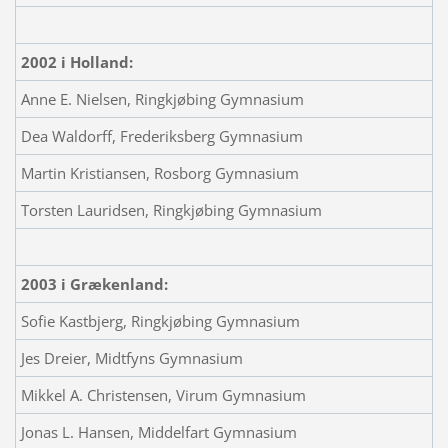
2002 i Holland:
Anne E. Nielsen, Ringkjøbing Gymnasium
Dea Waldorff, Frederiksberg Gymnasium
Martin Kristiansen, Rosborg Gymnasium
Torsten Lauridsen, Ringkjøbing Gymnasium
2003 i Grækenland:
Sofie Kastbjerg, Ringkjøbing Gymnasium
Jes Dreier, Midtfyns Gymnasium
Mikkel A. Christensen, Virum Gymnasium
Jonas L. Hansen, Middelfart Gymnasium