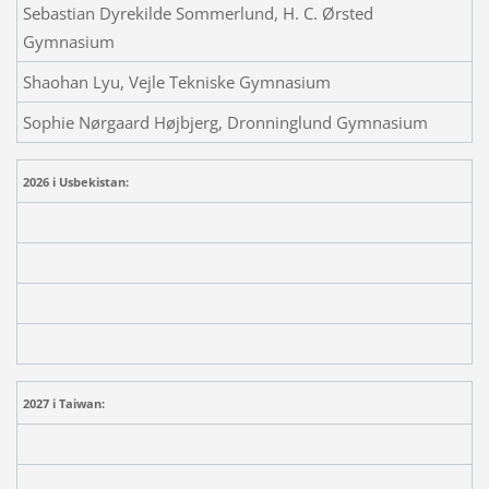
Sebastian Dyrekilde Sommerlund, H. C. Ørsted
Gymnasium
Shaohan Lyu, Vejle Tekniske Gymnasium
Sophie Nørgaard Højbjerg, Dronninglund Gymnasium
2026 i Usbekistan:
2027 i Taiwan: