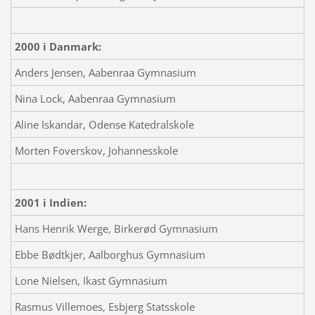
2000 i Danmark:
Anders Jensen, Aabenraa Gymnasium
Nina Lock, Aabenraa Gymnasium
Aline Iskandar, Odense Katedralskole
Morten Foverskov, Johannesskole
2001 i Indien:
Hans Henrik Werge, Birkerød Gymnasium
Ebbe Bødtkjer, Aalborghus Gymnasium
Lone Nielsen, Ikast Gymnasium
Rasmus Villemoes, Esbjerg Statsskole