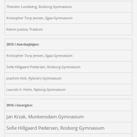
Theodor Lundberg, Rosborg Gymnasium
Kristopher Torp Jensen, Egaa Gymnasium
Kelvin Justiva, Tradium
2015 i Aserbajdsjan:
Kristopher Torp Jensen, Egaa Gymnasium
Sofie Hillgaard Pedersen, Rosborg Gymnasium
Joachim Holt, Rybners Gymnasium
Laurids A. Holm, Nyborg Gymnasium
2016 i Georgien:
Jan Krzak, Munkensdam Gymnasium
Sofie Hillgaard Pedersen, Rosborg Gymnasium