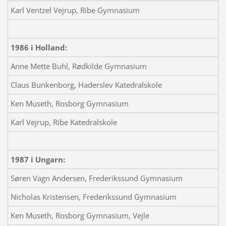
Karl Ventzel Vejrup, Ribe Gymnasium
1986 i Holland:
Anne Mette Buhl, Rødkilde Gymnasium
Claus Bunkenborg, Haderslev Katedralskole
Ken Museth, Rosborg Gymnasium
Karl Vejrup, Ribe Katedralskole
1987 i Ungarn:
Søren Vagn Andersen, Frederikssund Gymnasium
Nicholas Kristensen, Frederikssund Gymnasium
Ken Museth, Rosborg Gymnasium, Vejle