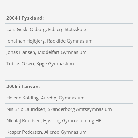
2004 i Tyskland:
Lars Guski Osborg, Esbjerg Statsskole
Jonathan Højbjerg, Rødkilde Gymnasium
Jonas Hansen, Middelfart Gymnasium
Tobias Olsen, Køge Gymnasium
2005 i Taiwan:
Helene Kolding, Aurehøj Gymnasium
Nis Brix Lauridsen, Skanderborg Amtsgymnasium
Nicolaj Knudsen, Hjørring Gymnasium og HF
Kasper Pedersen, Allerød Gymnasium