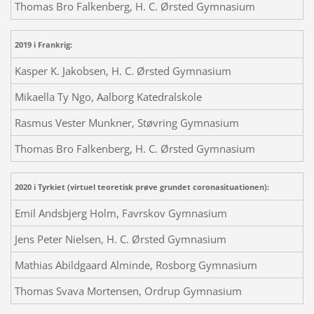
Thomas Bro Falkenberg, H. C. Ørsted Gymnasium
2019 i Frankrig:
Kasper K. Jakobsen, H. C. Ørsted Gymnasium
Mikaella Ty Ngo, Aalborg Katedralskole
Rasmus Vester Munkner, Støvring Gymnasium
Thomas Bro Falkenberg, H. C. Ørsted Gymnasium
2020 i Tyrkiet (virtuel teoretisk prøve grundet coronasituationen):
Emil Andsbjerg Holm, Favrskov Gymnasium
Jens Peter Nielsen, H. C. Ørsted Gymnasium
Mathias Abildgaard Alminde, Rosborg Gymnasium
Thomas Svava Mortensen, Ordrup Gymnasium