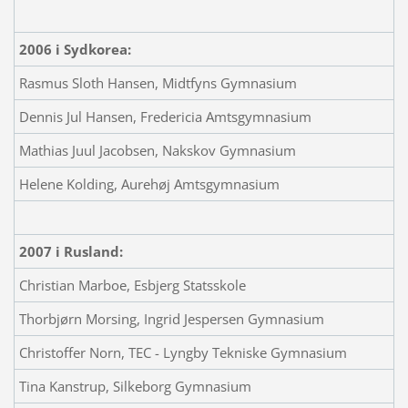
2006 i Sydkorea:
Rasmus Sloth Hansen, Midtfyns Gymnasium
Dennis Jul Hansen, Fredericia Amtsgymnasium
Mathias Juul Jacobsen, Nakskov Gymnasium
Helene Kolding, Aurehøj Amtsgymnasium
2007 i Rusland:
Christian Marboe, Esbjerg Statsskole
Thorbjørn Morsing, Ingrid Jespersen Gymnasium
Christoffer Norn, TEC - Lyngby Tekniske Gymnasium
Tina Kanstrup, Silkeborg Gymnasium