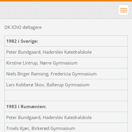
DK IChO deltagere
1982 i Sverige:
Peter Bundgaard, Haderslev Katedralskole
Kirstine Lintrup, Nørre Gymnasium
Niels Birger Ramsing, Fredericia Gymnasium
Lars Kobberø Skov, Ballerup Gymnasium
1983 i Rumænien:
Peter Bundgaard, Haderslev Katedralskole
Troels Kjær, Birkerød Gymnasium