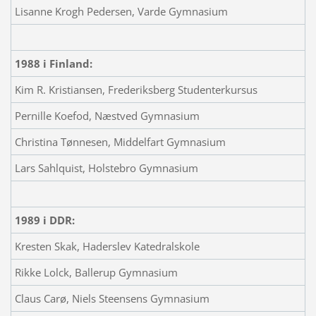
Lisanne Krogh Pedersen, Varde Gymnasium
1988 i Finland:
Kim R. Kristiansen, Frederiksberg Studenterkursus
Pernille Koefod, Næstved Gymnasium
Christina Tønnesen, Middelfart Gymnasium
Lars Sahlquist, Holstebro Gymnasium
1989 i DDR:
Kresten Skak, Haderslev Katedralskole
Rikke Lolck, Ballerup Gymnasium
Claus Carø, Niels Steensens Gymnasium