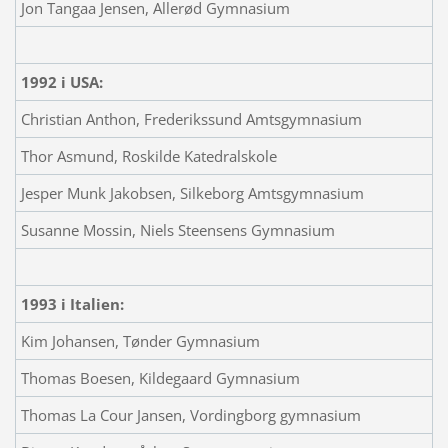
Jon Tangaa Jensen, Allerød Gymnasium
1992 i USA:
Christian Anthon, Frederikssund Amtsgymnasium
Thor Asmund, Roskilde Katedralskole
Jesper Munk Jakobsen, Silkeborg Amtsgymnasium
Susanne Mossin, Niels Steensens Gymnasium
1993 i Italien:
Kim Johansen, Tønder Gymnasium
Thomas Boesen, Kildegaard Gymnasium
Thomas La Cour Jansen, Vordingborg gymnasium