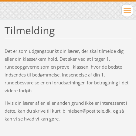
Tilmelding
Det er som udgangspunkt din lærer, der skal tilmelde dig
eller din klasse/kemihold. Det sker ved at I tager 1.
rundeopgaverne som en prøve i klassen, hvor de bedste
indsendes til bedømmelse. Indsendelse af din 1.
rundebesvarelse er en forudsætningen for betragtning i det
videre forløb.
Hvis din lærer af en eller anden grund ikke er interesseret i
dette, kan du skrive til kurt_b_nielsen@post.tele.dk, og så
kan vi se hvad vi kan gøre.