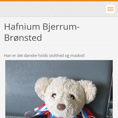
Hafnium Bjerrum-
Brønsted
Han er det danske holds stolthed og maskot!